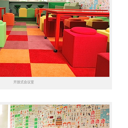
开放式会议室