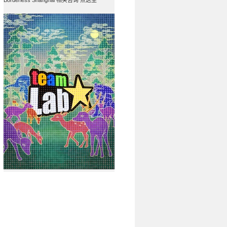
Borderless Shanghai 相关咨询 点这里