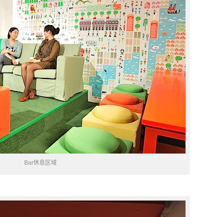
Bar休息区域