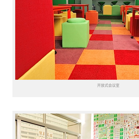
开放式会议室