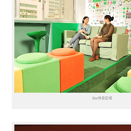
Bar休息区域