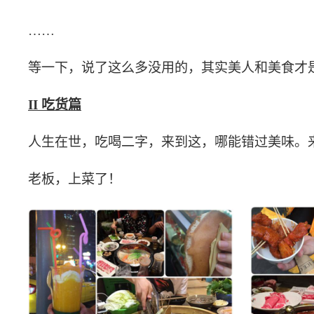
……
等一下，说了这么多没用的，其实美人和美食才
II 吃货篇
人生在世，吃喝二字，来到这，哪能错过美味。
老板，上菜了！