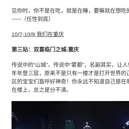
见你时，你不是在吃，就是在睡，要嘛就在想吃
~~~
（任性到底）
10/7-10/9
我们在重庆
第三站：
双喜临门之城
-
重庆
传说中的
“山城”，传说中“雾都”，名副其实，让
年年登三层，原来不是只有一楼才是打开世界的
区的宝宝们直呼好神奇！
你永远不知道自己是在
在楼上，总之是分不清。